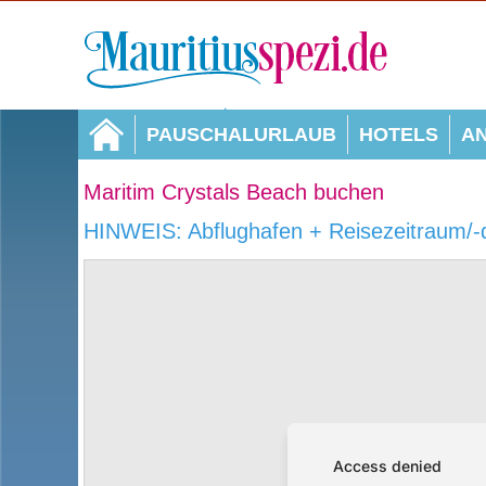
PAUSCHALURLAUB
HOTELS
A
Maritim Crystals Beach buchen
HINWEIS: Abflughafen + Reisezeitraum/-