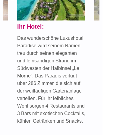
Ihr Hotel:
Das wunderschöne Luxushotel
Paradise wird seinem Namen
treu durch seinen eleganten
und feinsandigen Strand im
Südwesten der Halbinsel „Le
Morne“. Das Paradis verfügt
über 286 Zimmer, die sich auf
der weitläufigen Gartenanlage
verteilen. Für ihr leibliches
Wohl sorgen 4 Restaurants und
3 Bars mit exotischen Cocktails,
kühlen Getränken und Snacks.