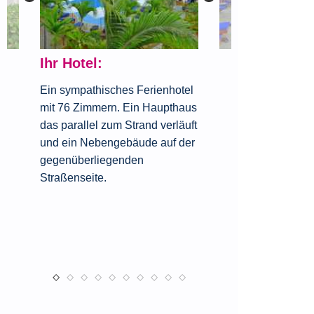
Ihr Hotel:
Ein sympathisches Ferienhotel
mit 76 Zimmern. Ein Haupthaus
das parallel zum Strand verläuft
und ein Nebengebäude auf der
gegenüberliegenden
Straßenseite.